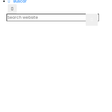
Buscar