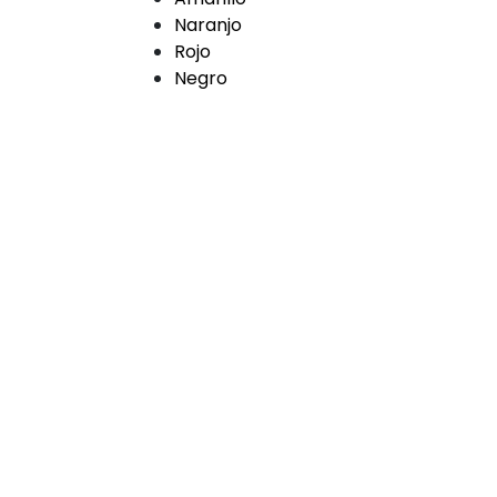
Naranjo
Rojo
Negro