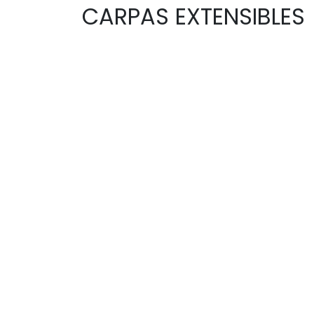
CARPAS EXTENSIBLES